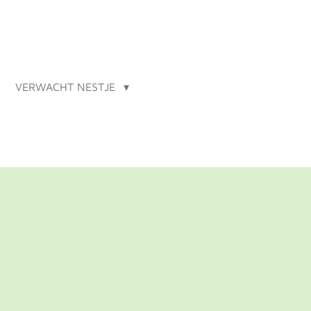
VERWACHT NESTJE