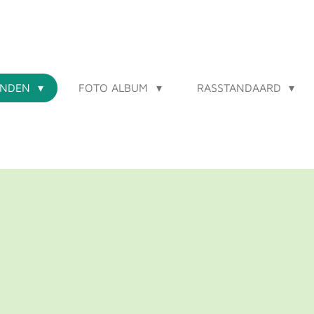
ONDEN
FOTO ALBUM
RASSTANDAARD