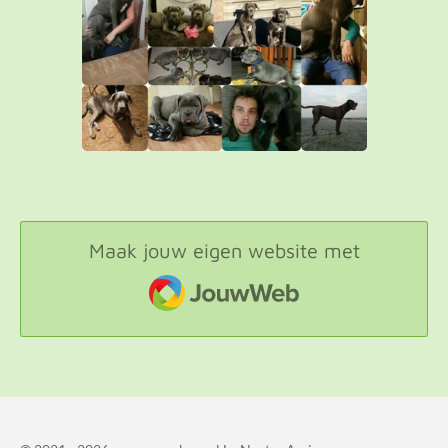
Maak jouw eigen website met
JouwWeb